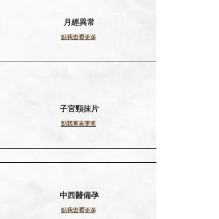
​月經異常
點我查看更多
子宮頸抹片
點我查看更多
中西醫備孕
點我查看更多