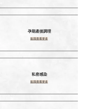
孕期產後調理
點我查看更多
私密感染
點我查看更多