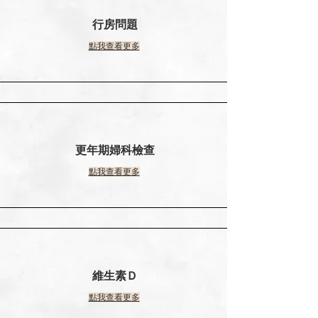
行房問題
點我查看更多
更年期婦科檢查
點我查看更多
維生素Ｄ
點我查看更多